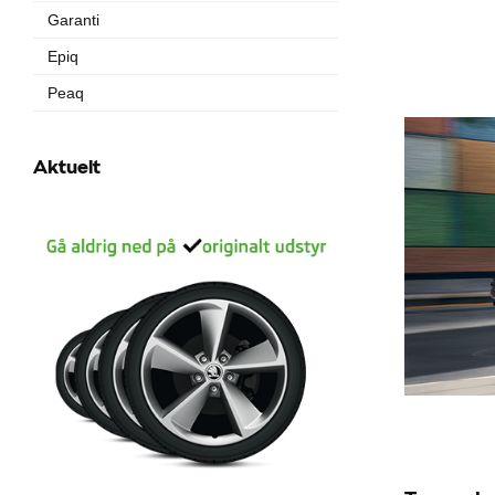
Garanti
Epiq
Peaq
Aktuelt